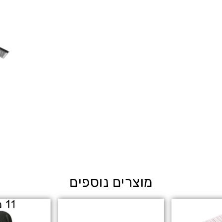
מוצרים נוספים