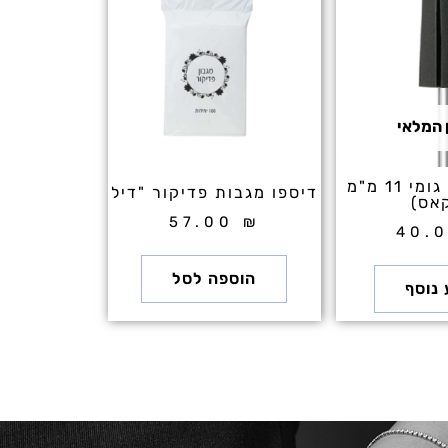
 המלאי
ראש כובעון גומי 11 מ"מ
דיספו מגבות פדיקור "דיל
קאס)
57.00
₪
40.
הוספה לסל
 נוסף