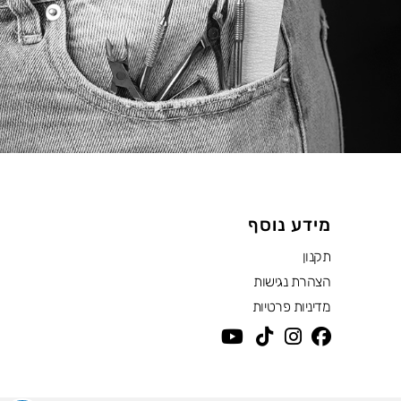
מידע נוסף
תקנון
הצהרת נגישות
מדיניות פרטיות