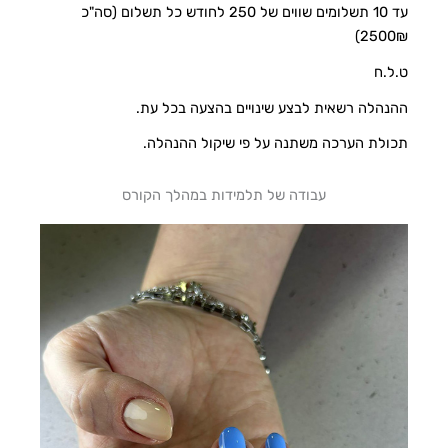
עד 10 תשלומים שווים של 250 לחודש כל תשלום (סה"כ
2500₪)
ט.ל.ח
ההנהלה רשאית לבצע שינויים בהצעה בכל עת.
תכולת הערכה משתנה על פי שיקול ההנהלה.
עבודה של תלמידות במהלך הקורס