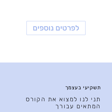
לפרטים נוספים
תשקיעי בעצמך
תני לנו למצוא את הקורס
המתאים עבורך