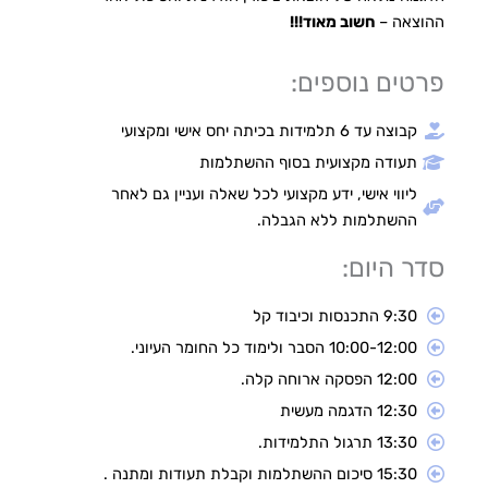
ההוצאה –
חשוב מאוד!!!
פרטים נוספים:
קבוצה עד 6 תלמידות בכיתה יחס אישי ומקצועי
תעודה מקצועית בסוף ההשתלמות
ליווי אישי, ידע מקצועי לכל שאלה ועניין גם לאחר
ההשתלמות ללא הגבלה.
סדר היום:
9:30 התכנסות וכיבוד קל
10:00-12:00 הסבר ולימוד כל החומר העיוני.
12:00 הפסקה ארוחה קלה.
12:30 הדגמה מעשית
13:30 תרגול התלמידות.
15:30 סיכום ההשתלמות וקבלת תעודות ומתנה .