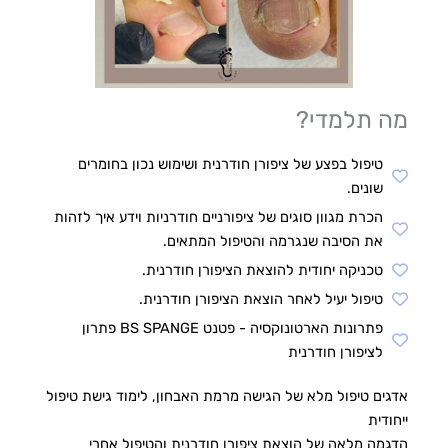
מה תלמדי?
טיפול בפצע של ציפורן חודרנית ושימוש נכון בחומרים
שונים.
הכרת מגוון סוגים של ציפורניים חודרניות וידע איך לזהות
את הסיבה שנגרמה והטיפול המתאים.
טכניקה יחודית להוצאת הציפורן חודרנית.
טיפול יעיל לאחר הוצאת הציפורן חודרנית.
פתרונות הארטונוקסיה - פטנט BS SPANGE פתרון
לציפורן חודרנית
אדגים טיפול מלא של הגישה מרמת האבחון, לימוד גישת טיפול
ייחודית
הדגמה מלאה של הוצאת ציפורן חודרנית והטיפול אחרי