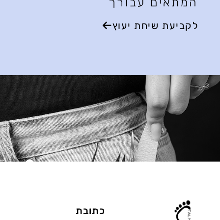
המתאים עבורך
לקביעת שיחת יעוץ
כתובת