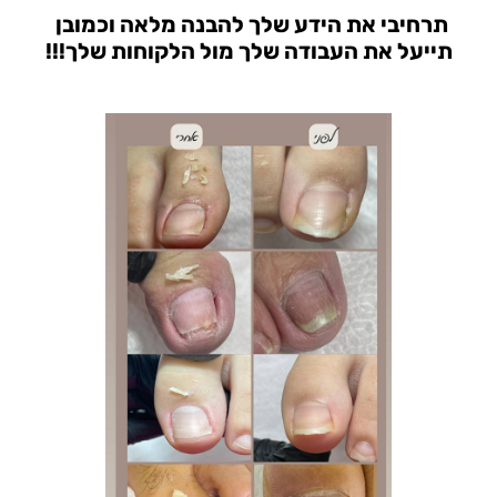
תרחיבי את הידע שלך להבנה מלאה וכמובן
תייעל את העבודה שלך מול הלקוחות שלך!!!