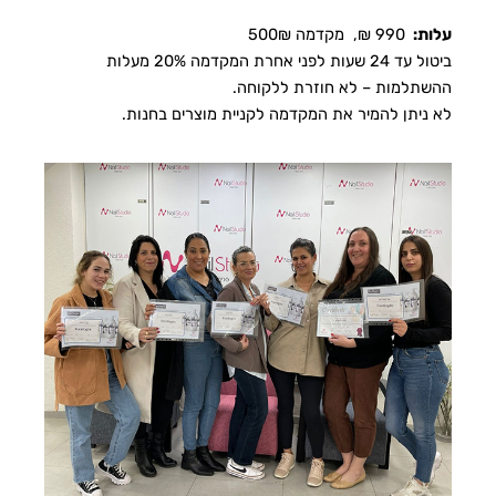
עלות:
990 ₪, מקדמה 500₪
ביטול עד 24 שעות לפני אחרת המקדמה 20% מעלות
ההשתלמות – לא חוזרת ללקוחה.
לא ניתן להמיר את המקדמה לקניית מוצרים בחנות.