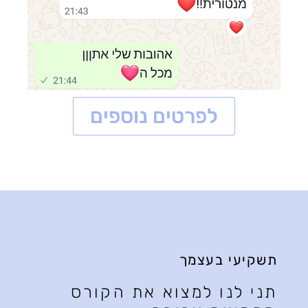
לפרטים נוספים
תשקיעי בעצמך
תני לנו למצוא את הקורס