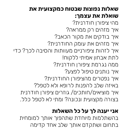
שאלות נפוצות שבטוח כמקצועית את
שואלת את עצמך:
מהי ציפורן חודרנית?
איך מזהים רק ממראה?
איך בודקים את מקור הכאב?
איך מזהים את עומק החודרנית?
איך לזהות ציפורניים מעוותות והסיבה לכך? כדי
לתת אבחון אמיתי ללקוח!
ממה נגרמת ציפורן חודרנית?
איך נותנים טיפול לפצע?
איך נפטרים מהציפורן החודרנית?
באיזה שלב להפנות לרופא ולא לטפל?
איך מוציאים/חותכים/ גוזרים ציפורן חודרנית
בצורה מקצועית ונכונה? ומתי לא לטפל כלל.
אני יענה לך על כל השאלות
בהשתלמות מיוחדת שתהפוך אותך למומחית
בתחום ושתקדם אותך שלב אחד קדימה