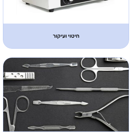
חיטוי ועיקור