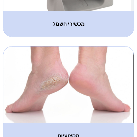
מכשירי חשמל
מקצועיות