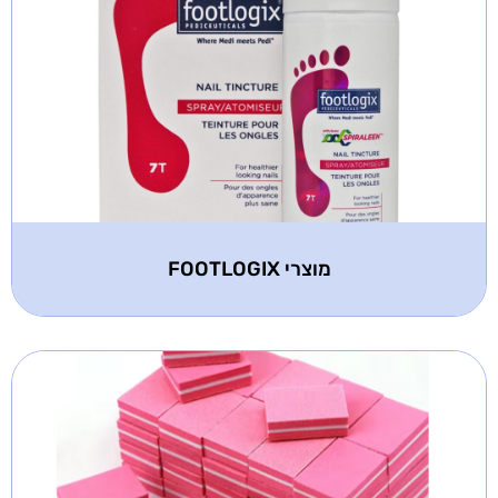
מוצרי FOOTLOGIX