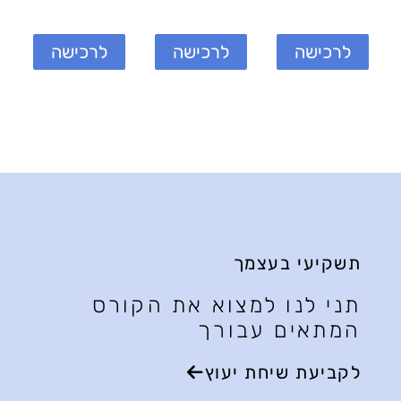
לרכישה
לרכישה
לרכישה
מבצע
מבצע
מבצע
תשקיעי בעצמך
תני לנו למצוא את הקורס
המתאים עבורך
לקביעת שיחת יעוץ