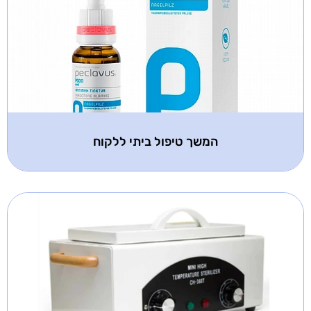
המשך טיפול ביתי ללקוח