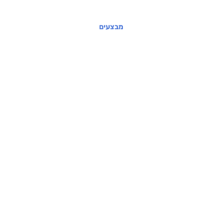
מבצעים