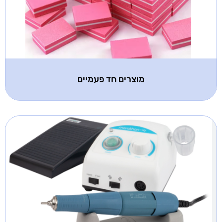
מוצרים חד פעמיים