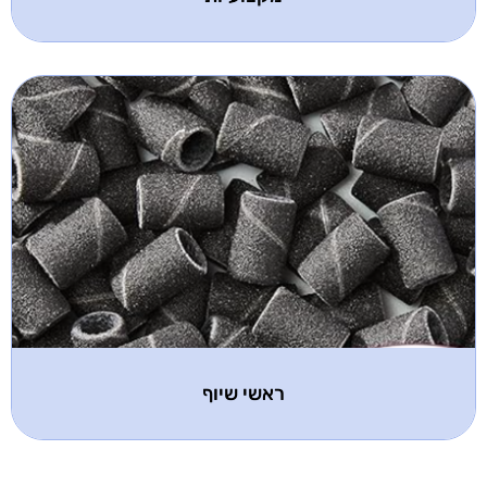
ראשי שיוף