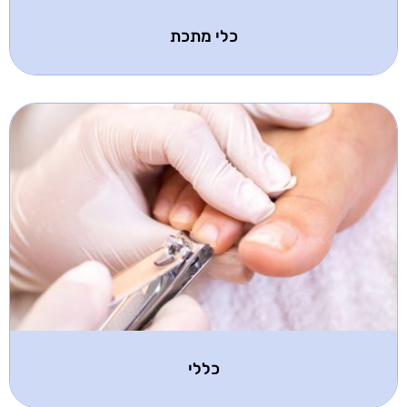
כלי מתכת
כללי