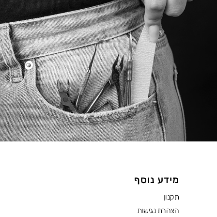
מידע נוסף
תקנון
הצהרת נגישות