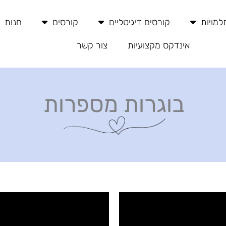
מויות
קורסים דיגיטליים
קורסים
חנות
אינדקס מקצועיות
צור קשר
בוגרות מספרות